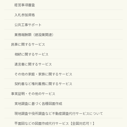
経営事項審査
入札参加資格
公共工事サポート
業務報酬額（建設業関連）
民事に関するサービス
相続に関するサービス
遺言書に関するサービス
その他の家庭・家族に関するサービス
契約書など権利義務に関するサービス
事実証明・その他のサービス
実地調査に基づく各種図面作成
現地調査や役所調査など不動産調査代行サービスについて
平面図などの図面作成代行サービス【全国対応可！】