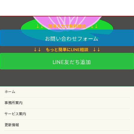
080-4786-8884
電話でのお問い合わせはこちら
↓↓ 簡単入力で無料相談 ↓↓
お問い合わせフォーム
↓↓ もっと簡単にLINE相談 ↓↓
LINE友だち追加
ホーム
事務所案内
サービス案内
更新情報