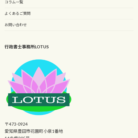
コラム一覧
よくあるご質問
お問い合わせ
行政書士事務所LOTUS
〒473-0924
愛知県豊田市花園町小泉1番地